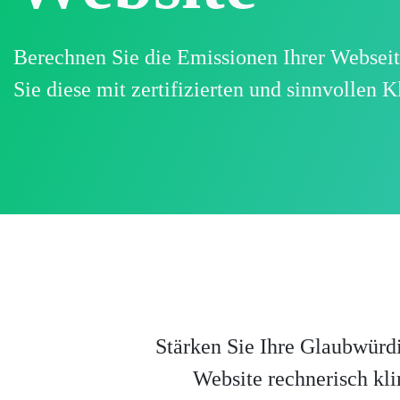
Berechnen Sie die Emissionen Ihrer Websei
Sie diese mit zertifizierten und sinnvollen 
Stärken Sie Ihre Glaubwürd
Website rechnerisch kli