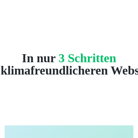
In nur
3 Schritten
 klimafreundlicheren Webs