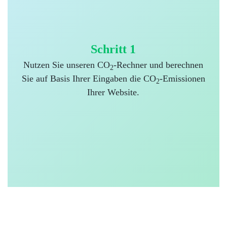
Schritt 1
Nutzen Sie unseren CO
-Rechner und berechnen
2
Sie auf Basis Ihrer Eingaben die CO
-Emissionen
2
Ihrer Website.