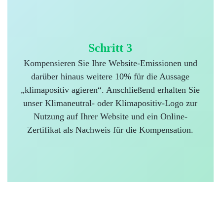
Schritt 3
Kompensieren Sie Ihre Website-Emissionen und
darüber hinaus weitere 10% für die Aussage
„klimapositiv agieren“. Anschließend erhalten Sie
unser Klimaneutral- oder Klimapositiv-Logo zur
Nutzung auf Ihrer Website und ein Online-
Zertifikat als Nachweis für die Kompensation.