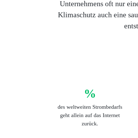
Unternehmens oft nur ein
Klimaschutz auch eine sau
ents
%
des weltweiten Strombedarfs
geht allein auf das Internet
zurück.