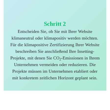
Schritt 2
Entscheiden Sie, ob Sie mit Ihrer Website
klimaneutral oder klimapositiv werden möchten.
Für die klimapositive Zertifizierung Ihrer Website
beschreiben Sie anschließend Ihre Insetting-
Projekte, mit denen Sie CO
-Emissionen in Ihrem
2
Unternehmen vermeiden oder reduzieren. Die
Projekte müssen im Unternehmen etabliert oder
mit konkretem zeitlichen Horizont geplant sein.