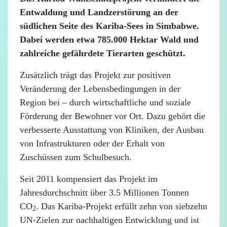
Entwaldung und Landzerstörung an der
südlichen Seite des Kariba-Sees in Simbabwe.
Dabei werden etwa 785.000 Hektar Wald und
zahlreiche gefährdete Tierarten geschützt.
Zusätzlich trägt das Projekt zur positiven
Veränderung der Lebensbedingungen in der
Region bei – durch wirtschaftliche und soziale
Förderung der Bewohner vor Ort. Dazu gehört die
verbesserte Ausstattung von Kliniken, der Ausbau
von Infrastrukturen oder der Erhalt von
Zuschüssen zum Schulbesuch.
Seit 2011 kompensiert das Projekt im
Jahresdurchschnitt über 3.5 Millionen Tonnen
CO
. Das Kariba-Projekt erfüllt zehn von siebzehn
2
UN-Zielen zur nachhaltigen Entwicklung und ist