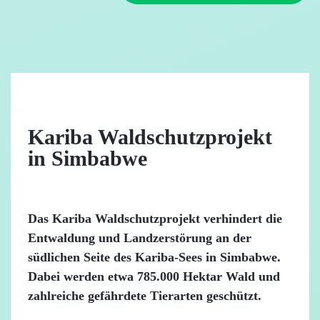
Kariba Waldschutzprojekt
in Simbabwe
Das Kariba Waldschutzprojekt verhindert die
Entwaldung und Landzerstörung an der
südlichen Seite des Kariba-Sees in Simbabwe.
Dabei werden etwa 785.000 Hektar Wald und
zahlreiche gefährdete Tierarten geschützt.