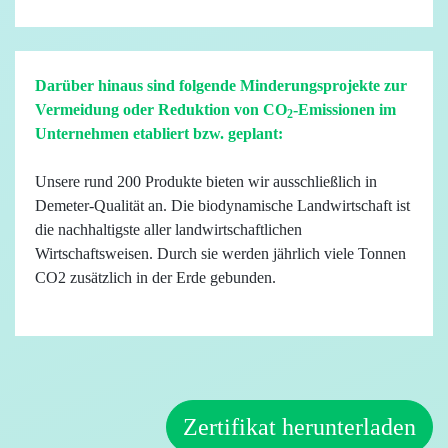
Darüber hinaus sind folgende Minderungsprojekte zur
Vermeidung oder Reduktion von CO
-Emissionen im
2
Unternehmen etabliert bzw. geplant:
Unsere rund 200 Produkte bieten wir ausschließlich in
Demeter-Qualität an. Die biodynamische Landwirtschaft ist
die nachhaltigste aller landwirtschaftlichen
Wirtschaftsweisen. Durch sie werden jährlich viele Tonnen
CO2 zusätzlich in der Erde gebunden.
Zertifikat herunterladen