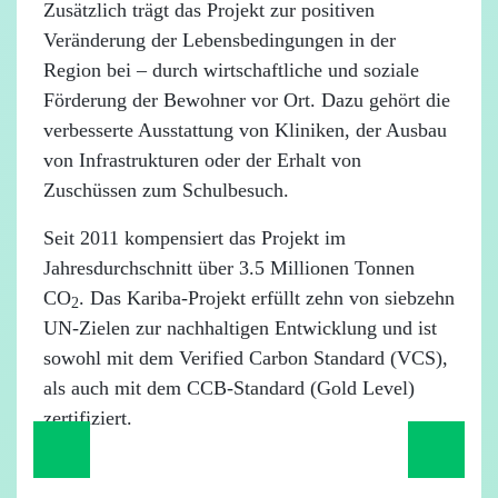
Zusätzlich trägt das Projekt zur positiven
Veränderung der Lebensbedingungen in der
Region bei – durch wirtschaftliche und soziale
Förderung der Bewohner vor Ort. Dazu gehört die
verbesserte Ausstattung von Kliniken, der Ausbau
von Infrastrukturen oder der Erhalt von
Zuschüssen zum Schulbesuch.
Seit 2011 kompensiert das Projekt im
Jahresdurchschnitt über 3.5 Millionen Tonnen
CO
. Das Kariba-Projekt erfüllt zehn von siebzehn
2
UN-Zielen zur nachhaltigen Entwicklung und ist
sowohl mit dem Verified Carbon Standard (VCS),
als auch mit dem CCB-Standard (Gold Level)
zertifiziert.