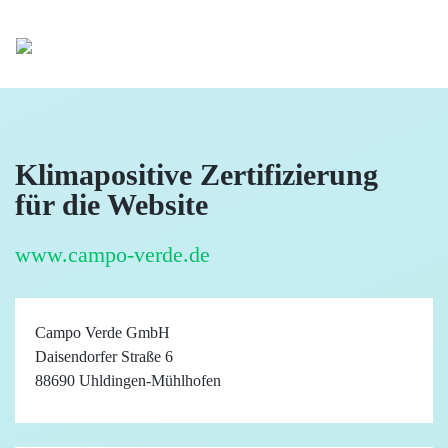
Klimapositive Zertifizierung
für die Website
www.campo-verde.de
Campo Verde GmbH
Daisendorfer Straße 6
88690 Uhldingen-Mühlhofen