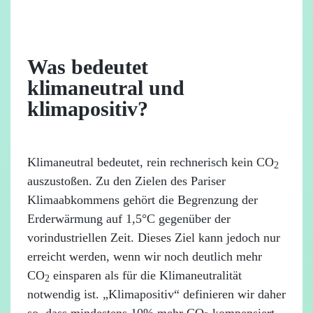
Was bedeutet
klimaneutral und
klimapositiv?
Klimaneutral bedeutet, rein rechnerisch kein CO
2
auszustoßen. Zu den Zielen des Pariser
Klimaabkommens gehört die Begrenzung der
Erderwärmung auf 1,5°C gegenüber der
vorindustriellen Zeit. Dieses Ziel kann jedoch nur
erreicht werden, wenn wir noch deutlich mehr
CO
einsparen als für die Klimaneutralität
2
notwendig ist. „Klimapositiv“ definieren wir daher