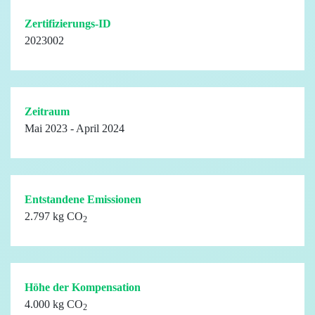
Zertifizierungs-ID
2023002
Zeitraum
Mai 2023 - April 2024
Entstandene Emissionen
2.797 kg CO
2
Höhe der Kompensation
4.000 kg CO
2